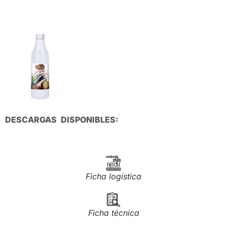
DESCARGAS DISPONIBLES:
Ficha logística
Ficha técnica