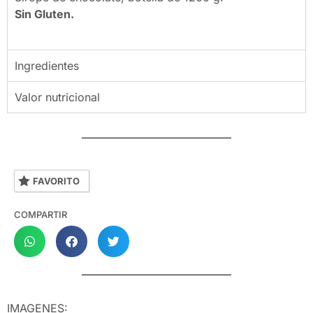
Sin Gluten.
Ingredientes
Valor nutricional
FAVORITO
COMPARTIR
IMAGENES: