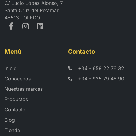
C/ Lucio López Alonso, 7
Santa Cruz del Retamar
45513 TOLEDO
Menú
Contacto
Inicio
+34 - 659 22 76 32
Conócenos
+34 - 925 79 46 90
Nuestras marcas
Productos
Contacto
Blog
Tienda