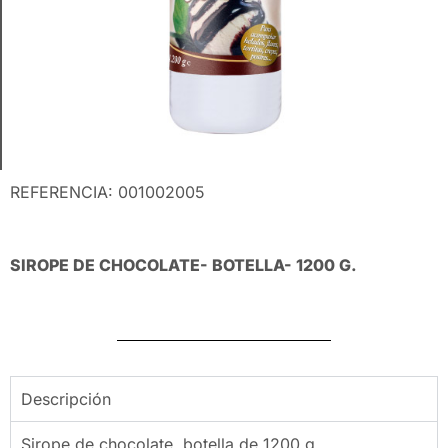
REFERENCIA: 001002005
SIROPE DE CHOCOLATE- BOTELLA- 1200 G.
Descripción
Sirope de chocolate, botella de 1200 g.