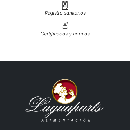
Registro sanitarios
Certificados y normas