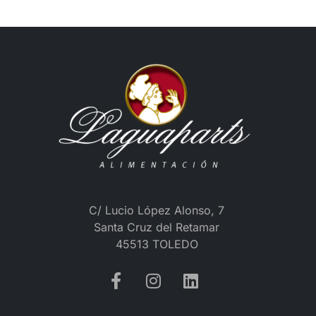
C/ Lucio López Alonso, 7
Santa Cruz del Retamar
45513 TOLEDO