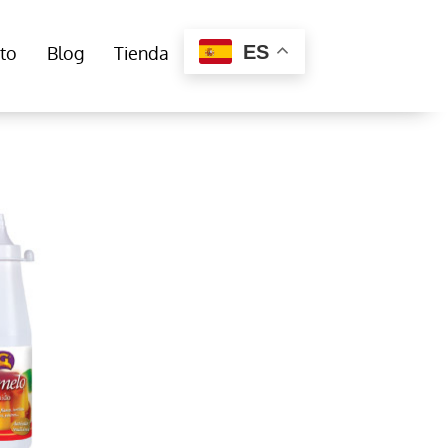
ES
to
Blog
Tienda