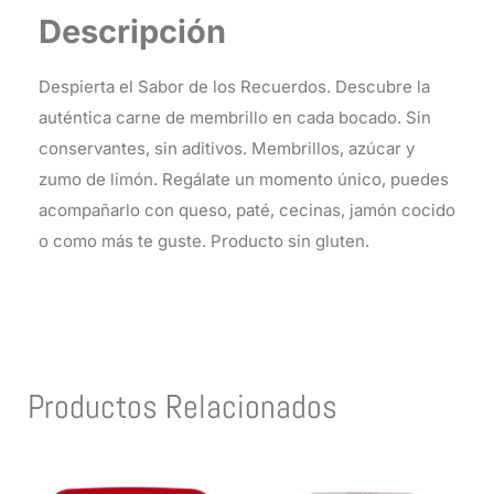
Descripción
Despierta el Sabor de los Recuerdos. Descubre la
auténtica carne de membrillo en cada bocado. Sin
conservantes, sin aditivos. Membrillos, azúcar y
zumo de limón. Regálate un momento único, puedes
acompañarlo con queso, paté, cecinas, jamón cocido
o como más te guste. Producto sin gluten.
Productos Relacionados