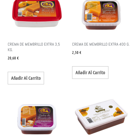
CREMA DE MEMBRILLO EXTRA 3,5
CREMA DE MEMBRILLO EXTRA 400 G.
KG.
2,50
€
20,60
€
Añadir Al Carrito
Añadir Al Carrito