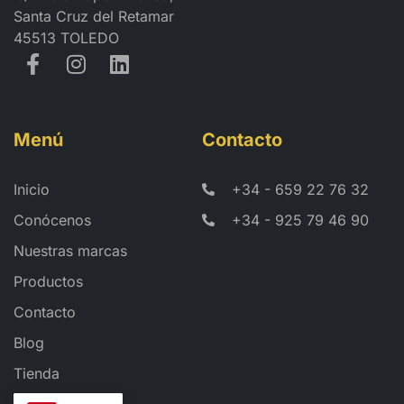
Santa Cruz del Retamar
45513 TOLEDO
Menú
Contacto
Inicio
+34 - 659 22 76 32
Conócenos
+34 - 925 79 46 90
Nuestras marcas
Productos
Contacto
Blog
Tienda