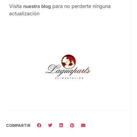
Visita
para no perderte ninguna
nuestro blog
actualización
COMPARTIR