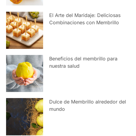
El Arte del Maridaje: Deliciosas
Combinaciones con Membrillo
Beneficios del membrillo para
nuestra salud
Dulce de Membrillo alrededor del
mundo