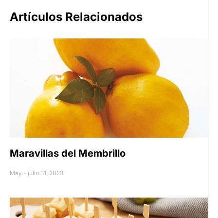
Artículos Relacionados
Maravillas del Membrillo
May
julio 31, 2023