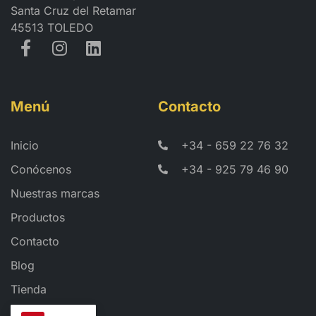
Santa Cruz del Retamar
45513 TOLEDO
Menú
Contacto
Inicio
+34 - 659 22 76 32
Conócenos
+34 - 925 79 46 90
Nuestras marcas
Productos
Contacto
Blog
Tienda