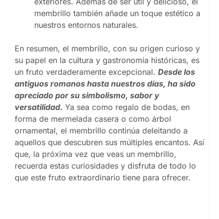
exteriores. Además de ser útil y delicioso, el
membrillo también añade un toque estético a
nuestros entornos naturales.
En resumen, el membrillo, con su origen curioso y
su papel en la cultura y gastronomía históricas, es
un fruto verdaderamente excepcional.
Desde los
antiguos romanos hasta nuestros días, ha sido
apreciado por su simbolismo, sabor y
versatilidad.
Ya sea como regalo de bodas, en
forma de mermelada casera o como árbol
ornamental, el membrillo continúa deleitando a
aquellos que descubren sus múltiples encantos. Así
que, la próxima vez que veas un membrillo,
recuerda estas curiosidades y disfruta de todo lo
que este fruto extraordinario tiene para ofrecer.