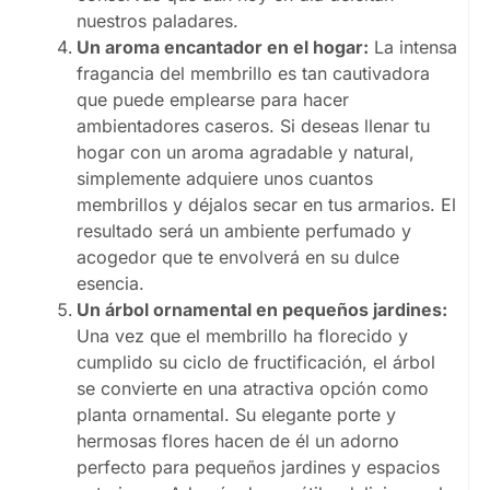
nuestros paladares.
Un aroma encantador en el hogar:
La intensa
fragancia del membrillo es tan cautivadora
que puede emplearse para hacer
ambientadores caseros. Si deseas llenar tu
hogar con un aroma agradable y natural,
simplemente adquiere unos cuantos
membrillos y déjalos secar en tus armarios. El
resultado será un ambiente perfumado y
acogedor que te envolverá en su dulce
esencia.
Un árbol ornamental en pequeños jardines:
Una vez que el membrillo ha florecido y
cumplido su ciclo de fructificación, el árbol
se convierte en una atractiva opción como
planta ornamental. Su elegante porte y
hermosas flores hacen de él un adorno
perfecto para pequeños jardines y espacios