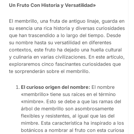
Un Fruto Con Historia y Versatilidad»
El membrillo, una fruta de antiguo linaje, guarda en
su esencia una rica historia y diversas curiosidades
que han trascendido a lo largo del tiempo. Desde
su nombre hasta su versatilidad en diferentes
contextos, este fruto ha dejado una huella cultural
y culinaria en varias civilizaciones. En este artículo,
exploraremos cinco fascinantes curiosidades que
te sorprenderán sobre el membrillo.
El curioso origen del nombre:
El nombre
«membrillo» tiene sus raíces en el término
«mimbre». Esto se debe a que las ramas del
árbol de membrillo son asombrosamente
flexibles y resistentes, al igual que las del
mimbre. Esta característica ha inspirado a los
botánicos a nombrar al fruto con esta curiosa