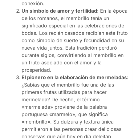
conexión.
Un símbolo de amor y fertilidad:
En la época
de los romanos, el membrillo tenía un
significado especial en las celebraciones de
bodas. Los recién casados recibían este fruto
como símbolo de suerte y fecundidad en su
nueva vida juntos. Esta tradición perduró
durante siglos, convirtiendo al membrillo en
un fruto asociado con el amor y la
prosperidad.
El pionero en la elaboración de mermeladas:
¿Sabías que el membrillo fue una de las
primeras frutas utilizadas para hacer
mermelada? De hecho, el término
«mermelada» proviene de la palabra
portuguesa «marmelo», que significa
«membrillo». Su dulzura y textura única
permitieron a las personas crear deliciosas
conservas que aún hoy en día deleitan