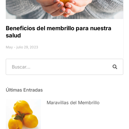
Beneficios del membrillo para nuestra
salud
May
julio 29, 2023
Últimas Entradas
Maravillas del Membrillo